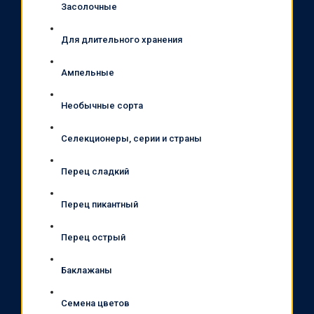
Засолочные
Для длительного хранения
Ампельные
Необычные сорта
Селекционеры, серии и страны
Перец сладкий
Перец пикантный
Перец острый
Баклажаны
Семена цветов