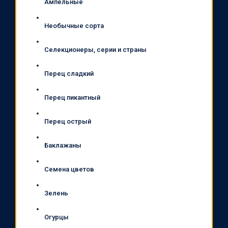
Ампельные
Необычные сорта
Селекционеры, серии и страны
Перец сладкий
Перец пикантный
Перец острый
Баклажаны
Семена цветов
Зелень
Огурцы