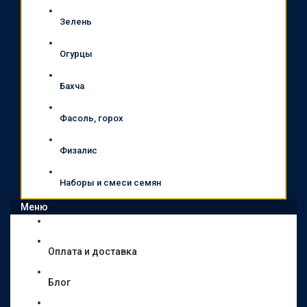
Зелень
Огурцы
Бахча
Фасоль, горох
Физалис
Наборы и смеси семян
Меню
Оплата и доставка
Блог