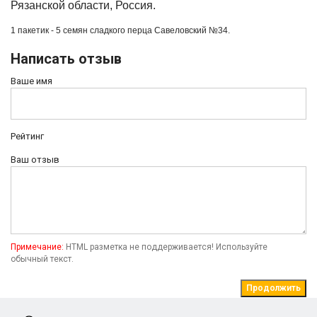
Рязанской области, Россия.
1 пакетик - 5 семян сладкого перца
Савеловский №34.
Написать отзыв
Ваше имя
Рейтинг
Ваш отзыв
Примечание:
HTML разметка не поддерживается! Используйте
обычный текст.
Продолжить