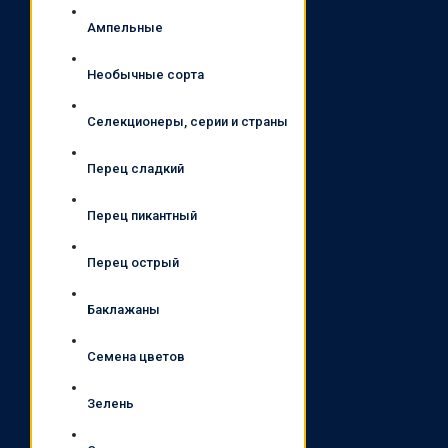
Ампельные
Необычные сорта
Селекционеры, серии и страны
Перец сладкий
Перец пикантный
Перец острый
Баклажаны
Семена цветов
Зелень