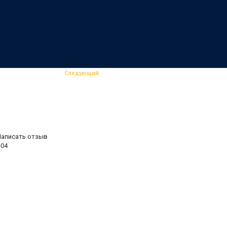
Следующий
Написать отзыв
04
.