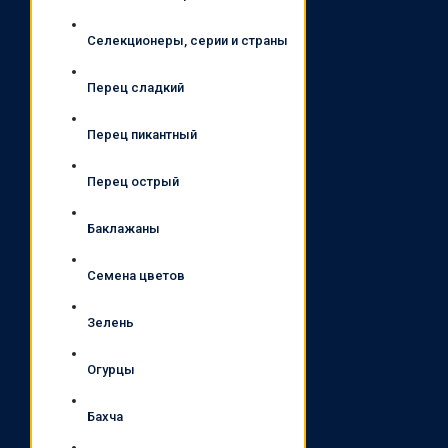
Селекционеры, серии и страны
Перец сладкий
Перец пикантный
Перец острый
Баклажаны
Семена цветов
Зелень
Огурцы
Бахча