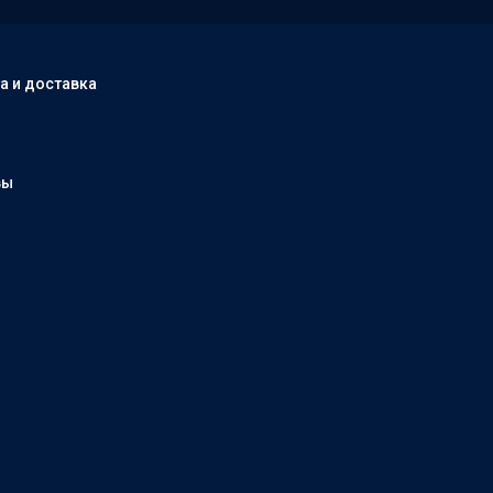
а и доставка
вы