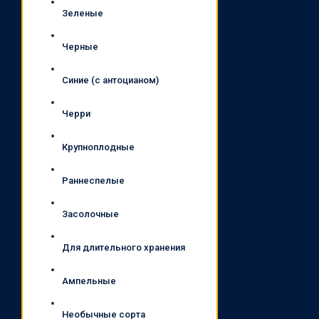
Зеленые
Черные
Синие (с антоцианом)
Черри
Крупноплодные
Раннеспелые
Засолочные
Для длительного хранения
Ампельные
Необычные сорта