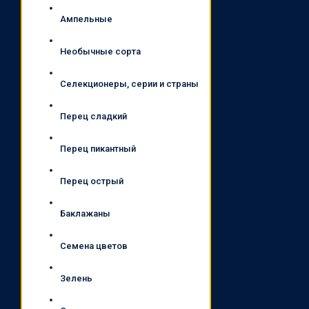
Ампельные
Необычные сорта
Селекционеры, серии и страны
Перец сладкий
Перец пикантный
Перец острый
Баклажаны
Семена цветов
Зелень