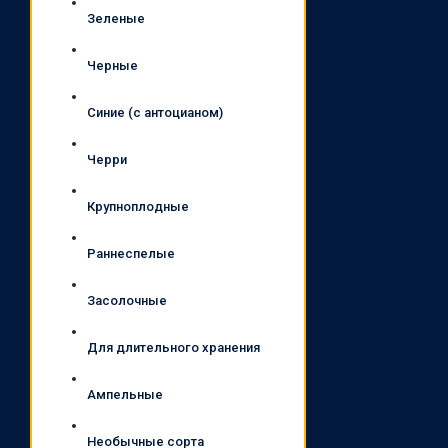
Зеленые
Черные
Синие (с антоцианом)
Черри
Крупноплодные
Раннеспелые
Засолочные
Для длительного хранения
Ампельные
Необычные сорта