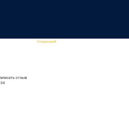
Следующий
Написать отзыв
-34
.