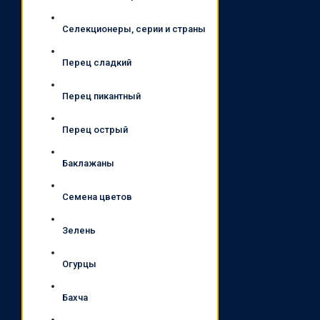
Селекционеры, серии и страны
Перец сладкий
Перец пикантный
Перец острый
Баклажаны
Семена цветов
Зелень
Огурцы
Бахча