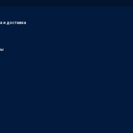
а и доставка
вы