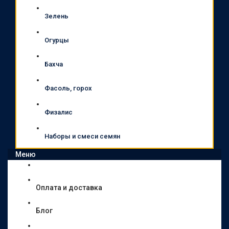
Зелень
Огурцы
Бахча
Фасоль, горох
Физалис
Наборы и смеси семян
Меню
Оплата и доставка
Блог