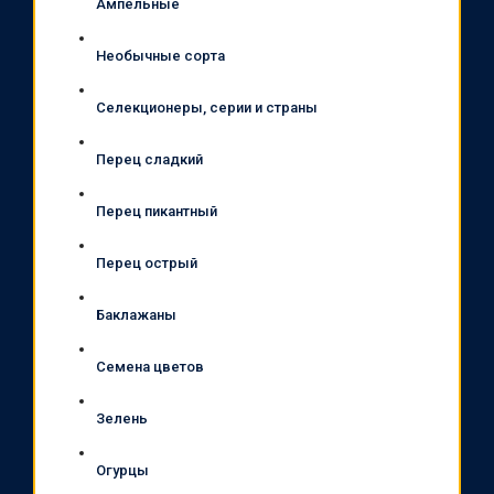
Ампельные
Необычные сорта
Селекционеры, серии и страны
Перец сладкий
Перец пикантный
Перец острый
Баклажаны
Семена цветов
Зелень
Огурцы