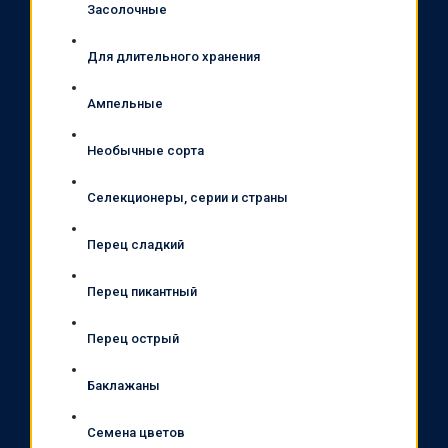
Засолочные
Для длительного хранения
Ампельные
Необычные сорта
Селекционеры, серии и страны
Перец сладкий
Перец пикантный
Перец острый
Баклажаны
Семена цветов