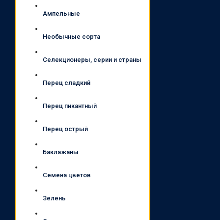
Ампельные
Необычные сорта
Селекционеры, серии и страны
Перец сладкий
Перец пикантный
Перец острый
Баклажаны
Семена цветов
Зелень