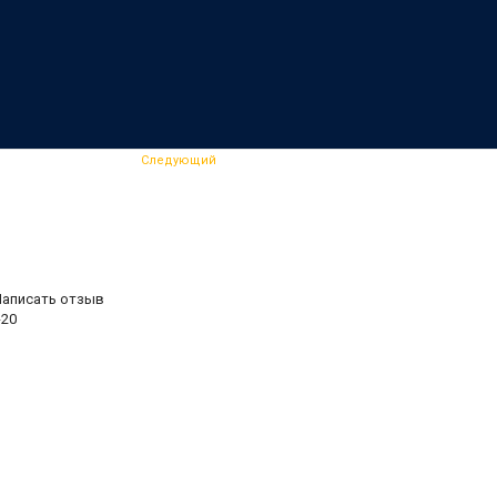
Следующий
Написать отзыв
20
.