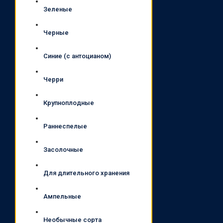
Зеленые
Черные
Синие (с антоцианом)
Черри
Крупноплодные
Раннеспелые
Засолочные
Для длительного хранения
Ампельные
Необычные сорта