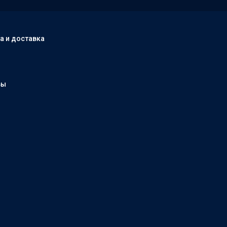
а и доставка
вы