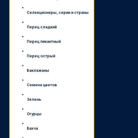
Селекционеры, серии и страны
Перец сладкий
Перец пикантный
Перец острый
Баклажаны
Семена цветов
Зелень
Огурцы
Бахча