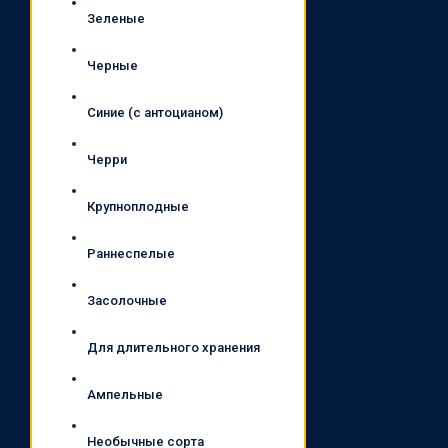
Зеленые
Черные
Синие (с антоцианом)
Черри
Крупноплодные
Раннеспелые
Засолочные
Для длительного хранения
Ампельные
Необычные сорта