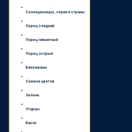
Селекционеры, серии и страны
Перец сладкий
Перец пикантный
Перец острый
Баклажаны
Семена цветов
Зелень
Огурцы
Бахча