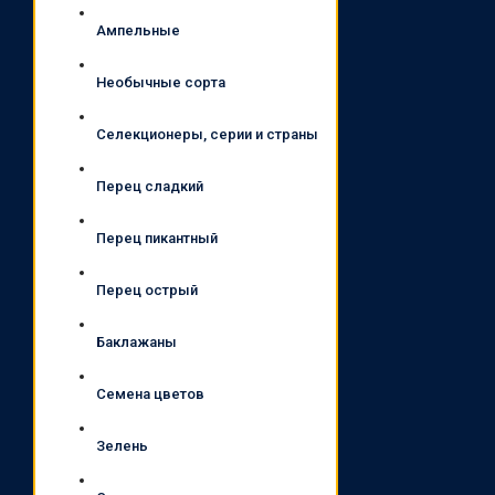
Ампельные
Необычные сорта
Селекционеры, серии и страны
Перец сладкий
Перец пикантный
Перец острый
Баклажаны
Семена цветов
Зелень