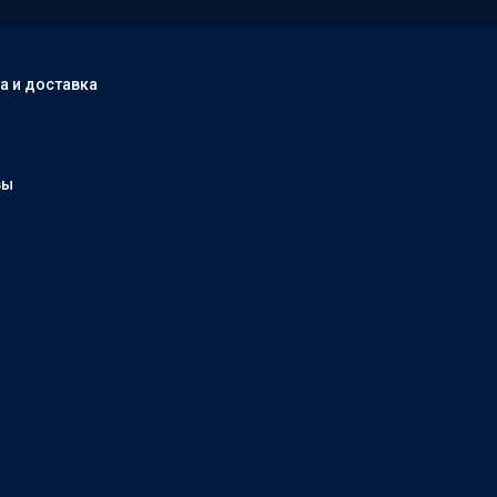
а и доставка
вы