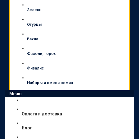
Зелень
Огурцы
Бахча
Фасоль, горох
Физалис
Наборы и смеси семян
Меню
Оплата и доставка
Блог