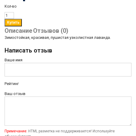
Кол-во
Описание
Отзывов (0)
Зимостойкая, красивая, пушистая узколистная лаванда.
Написать отзыв
Ваше имя
Рейтинг
Ваш отзыв
Примечание:
HTML разметка не поддерживается! Используйте