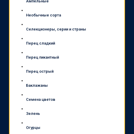
Ампельные
Необычные сорта
Селекционеры, серии и страны
Перец сладкий
Перец пикантный
Перец острый
Баклажаны
Семена цветов
Зелень
Огурцы