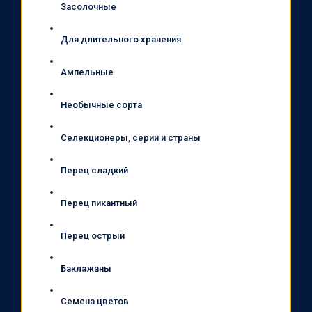
Засолочные
Для длительного хранения
Ампельные
Необычные сорта
Селекционеры, серии и страны
Перец сладкий
Перец пикантный
Перец острый
Баклажаны
Семена цветов